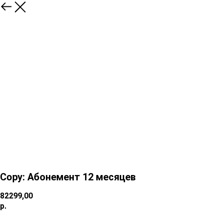
Copy: Абонемент 12 месяцев
82299,00
р.