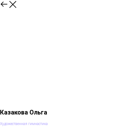
Казакова Ольга
Художественная гимнастика