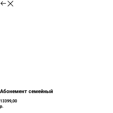
Абонемент семейный
13399,00
р.